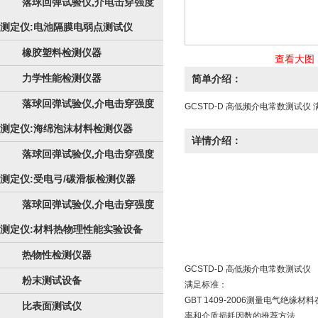
落球回弹试验仪,介电击穿强度
测定仪:电池隔膜电弱点测试仪
橡胶塑料检测仪器
查看大图
力学性能检测仪器
简单介绍：
落球回弹试验仪,介电击穿强度
GCSTD-D 高低频介电常数测试仪
测定仪:海绵泡沫材料检测仪器
详情介绍：
落球回弹试验仪,介电击穿强度
测定仪:受电弓/碳滑板检测仪器
落球回弹试验仪,介电击穿强度
测定仪:材料热物理性能实验设备
热物性检测仪器
GCSTD-D 高低频介电常数测试仪
粉末测试设备
满足标准：
GBT 1409-2006测量电气绝
比表面测试仪
率和介质损耗因数的推荐方法