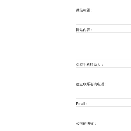
微信标题：
网站内容：
保持手机联系人：
建立联系咨询电话：
Email：
公司的明称：