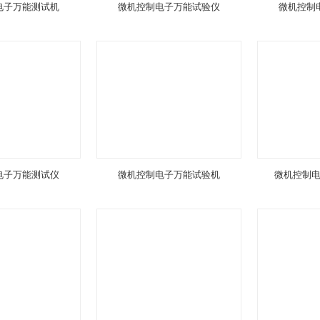
电子万能测试机
微机控制电子万能试验仪
微机控制
电子万能测试仪
微机控制电子万能试验机
微机控制