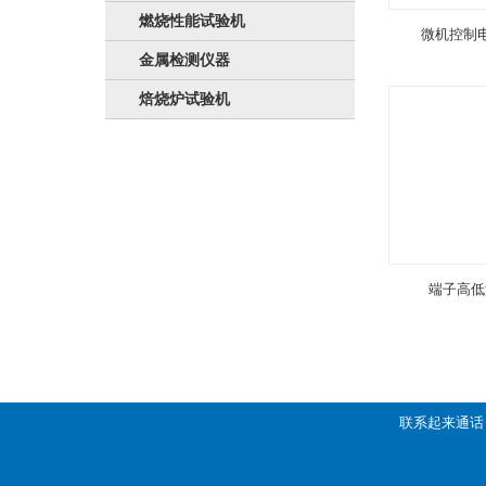
燃烧性能试验机
微机控制
金属检测仪器
焙烧炉试验机
端子高低
联系起来通话：