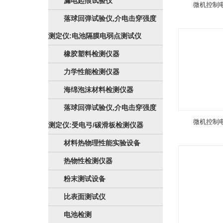
漏电起痕试验仪
微机控制
落球回弹试验仪,介电击穿强度
测定仪:电池隔膜电弱点测试仪
橡胶塑料检测仪器
力学性能检测仪器
海绵泡沫材料检测仪器
落球回弹试验仪,介电击穿强度
微机控制
测定仪:受电弓/碳滑板检测仪器
材料热物理性能实验设备
热物性检测仪器
粉末测试设备
比表面测试仪
电池检测