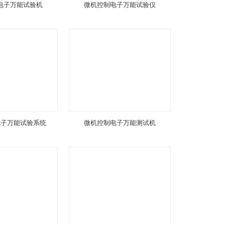
电子万能试验机
微机控制电子万能试验仪
电子万能试验系统
微机控制电子万能测试机