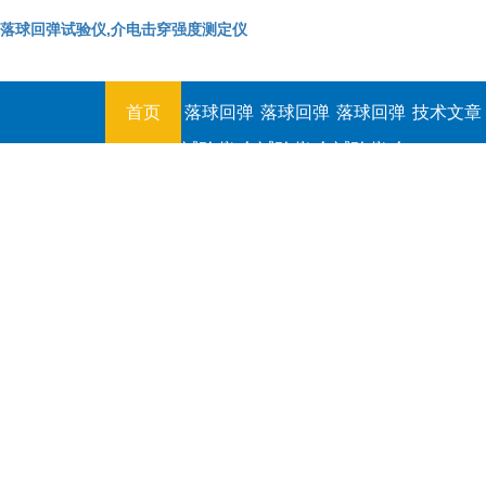
落球回弹试验仪,介电击穿强度测定仪
首页
落球回弹
落球回弹
落球回弹
技术文章
试验仪,介
试验仪,介
试验仪,介
电击穿强
电击穿强
电击穿强
度测定仪
度测定仪
度测定仪