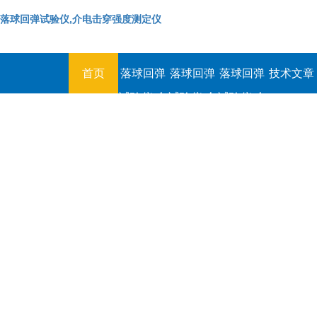
落球回弹试验仪,介电击穿强度测定仪
首页
落球回弹
落球回弹
落球回弹
技术文章
试验仪,介
试验仪,介
试验仪,介
电击穿强
电击穿强
电击穿强
度测定仪
度测定仪
度测定仪