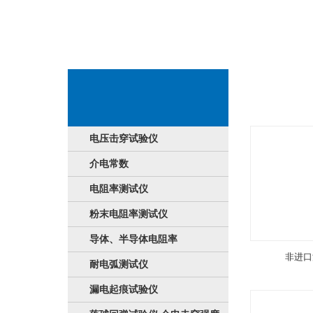
企业产品表现
电压击穿试验仪
介电常数
电阻率测试仪
粉末电阻率测试仪
导体、半导体电阻率
非进口
耐电弧测试仪
漏电起痕试验仪