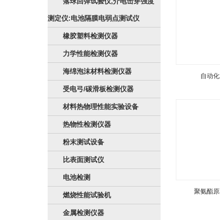
落球回弹试验仪,介电击穿强度
测定仪:电池隔膜电弱点测试仪
橡胶塑料检测仪器
力学性能检测仪器
海绵泡沫材料检测仪器
自动化
受电弓/碳滑板检测仪器
材料热物理性能实验设备
热物性检测仪器
粉末测试设备
比表面测试仪
电池检测
聚氨酯原
燃烧性能试验机
金属检测仪器