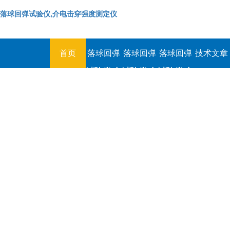
落球回弹试验仪,介电击穿强度测定仪
首页
落球回弹
落球回弹
落球回弹
技术文章
试验仪,介
试验仪,介
试验仪,介
电击穿强
电击穿强
电击穿强
度测定仪
度测定仪
度测定仪