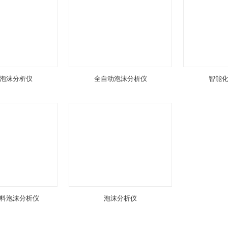
泡沫分析仪
全自动泡沫分析仪
智能
料泡沫分析仪
泡沫分析仪