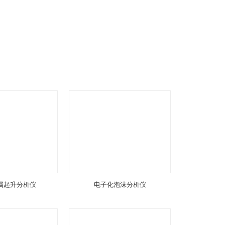
属起升分析仪
电子化泡沫分析仪