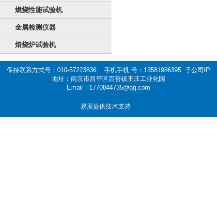
燃烧性能试验机
金属检测仪器
焙烧炉试验机
保持联系方式号：010-57223836 手机手机 号：13581986395 子公司IP
地址：南京市昌平区百善镇王庄工业化园
Email：1770844735@qq.com
易展提供技术支持