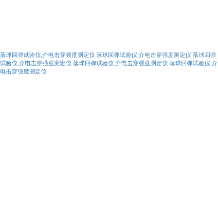
落球回弹试验仪,介电击穿强度测定仪
落球回弹试验仪,介电击穿强度测定仪
落球回弹
试验仪,介电击穿强度测定仪
落球回弹试验仪,介电击穿强度测定仪
落球回弹试验仪,介
电击穿强度测定仪