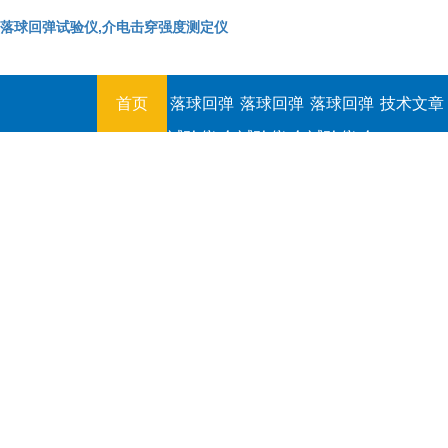
落球回弹试验仪,介电击穿强度测定仪
首页
落球回弹
落球回弹
落球回弹
技术文章
试验仪,介
试验仪,介
试验仪,介
电击穿强
电击穿强
电击穿强
度测定仪
度测定仪
度测定仪