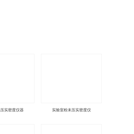
锂压实密度仪器
实验室粉末压实密度仪