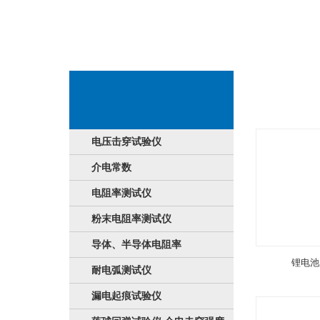
货品分享
电压击穿试验仪
介电常数
电阻率测试仪
粉末电阻率测试仪
导体、半导体电阻率
锂电池
耐电弧测试仪
漏电起痕试验仪