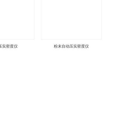
压实密度仪
粉末自动压实密度仪