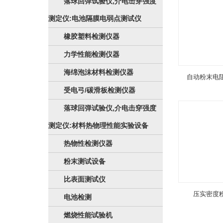
落球回弹试验仪,介电击穿强度
测定仪:电池隔膜电弱点测试仪
橡胶塑料检测仪器
力学性能检测仪器
海绵泡沫材料检测仪器
自动粉末电
受电弓/碳滑板检测仪器
落球回弹试验仪,介电击穿强度
测定仪:材料热物理性能实验设备
热物性检测仪器
粉末测试设备
比表面测试仪
压实密度
电池检测
燃烧性能试验机