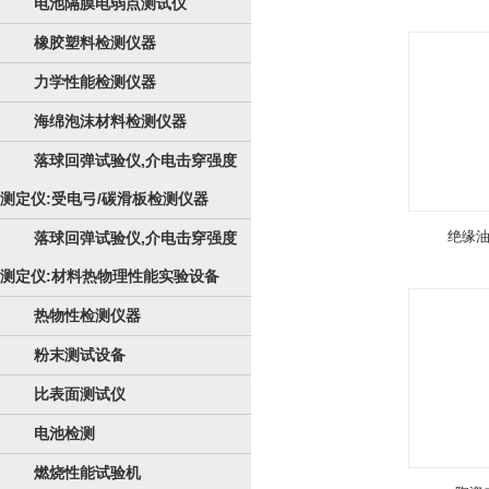
电池隔膜电弱点测试仪
橡胶塑料检测仪器
力学性能检测仪器
海绵泡沫材料检测仪器
落球回弹试验仪,介电击穿强度
测定仪:受电弓/碳滑板检测仪器
绝缘
落球回弹试验仪,介电击穿强度
测定仪:材料热物理性能实验设备
热物性检测仪器
粉末测试设备
比表面测试仪
电池检测
燃烧性能试验机