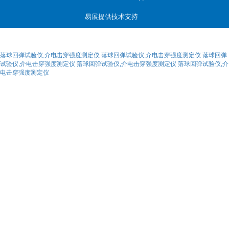
易展提供技术支持
落球回弹试验仪,介电击穿强度测定仪
落球回弹试验仪,介电击穿强度测定仪
落球回弹
试验仪,介电击穿强度测定仪
落球回弹试验仪,介电击穿强度测定仪
落球回弹试验仪,介
电击穿强度测定仪