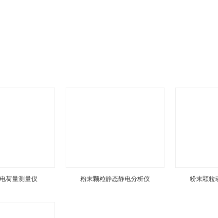
电荷量测量仪
粉末颗粒静态静电分析仪
粉末颗粒