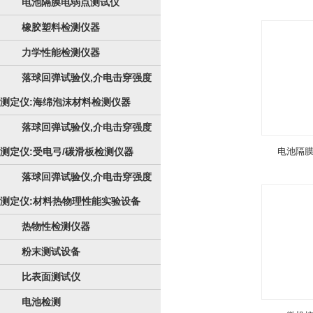
电池隔膜电弱点测试仪
橡胶塑料检测仪器
力学性能检测仪器
落球回弹试验仪,介电击穿强度
测定仪:海绵泡沫材料检测仪器
落球回弹试验仪,介电击穿强度
测定仪:受电弓/碳滑板检测仪器
电池隔
落球回弹试验仪,介电击穿强度
测定仪:材料热物理性能实验设备
热物性检测仪器
粉末测试设备
比表面测试仪
电池检测