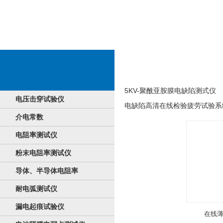
商品展出
5KV-聚酰亚胺膜电缺陷测式仪
电压击穿试验仪
电缺陷高清在线检验疲劳试验系
介电常数
电阻率测试仪
粉末电阻率测试仪
导体、半导体电阻率
耐电弧测试仪
漏电起痕试验仪
在线