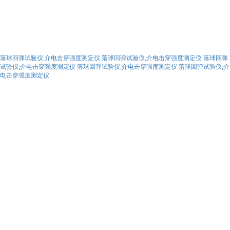
落球回弹试验仪,介电击穿强度测定仪
落球回弹试验仪,介电击穿强度测定仪
落球回弹
试验仪,介电击穿强度测定仪
落球回弹试验仪,介电击穿强度测定仪
落球回弹试验仪,介
电击穿强度测定仪