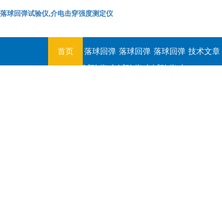
落球回弹试验仪,介电击穿强度测定仪
首页
落球回弹
落球回弹
落球回弹
技术文章
试验仪,介
试验仪,介
试验仪,介
电击穿强
电击穿强
电击穿强
度测定仪
度测定仪
度测定仪