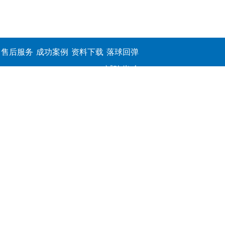
售后服务
成功案例
资料下载
落球回弹
试验仪,介
电击穿强
度测定仪