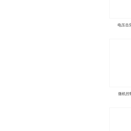
电压击
微机控