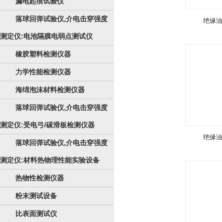
漏电起痕试验仪
落球回弹试验仪,介电击穿强度
绝缘
测定仪:电池隔膜电弱点测试仪
橡胶塑料检测仪器
力学性能检测仪器
海绵泡沫材料检测仪器
落球回弹试验仪,介电击穿强度
测定仪:受电弓/碳滑板检测仪器
绝缘
落球回弹试验仪,介电击穿强度
测定仪:材料热物理性能实验设备
热物性检测仪器
粉末测试设备
比表面测试仪