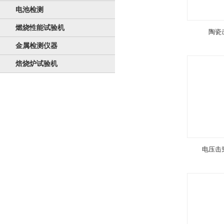
电池检测
燃烧性能试验机
陶瓷
金属检测仪器
焙烧炉试验机
电压击