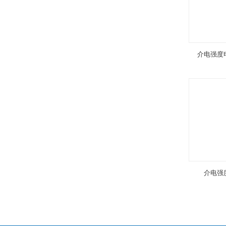
介电强度
介电强