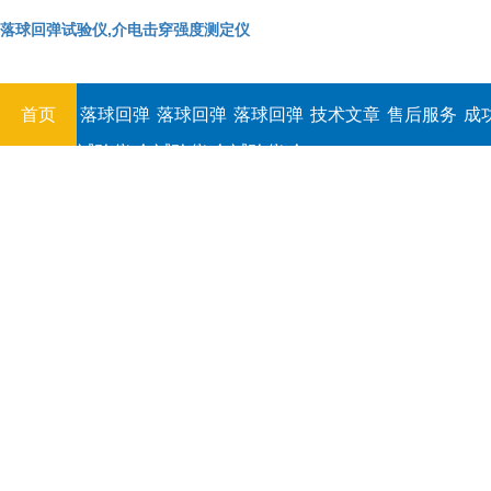
落球回弹试验仪,介电击穿强度测定仪
首页
落球回弹
落球回弹
落球回弹
技术文章
售后服务
成
试验仪,介
试验仪,介
试验仪,介
电击穿强
电击穿强
电击穿强
度测定仪
度测定仪
度测定仪