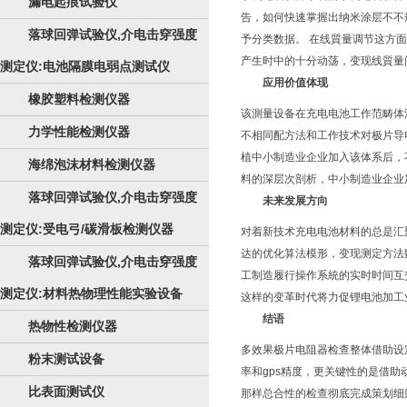
漏电起痕试验仪
告，如何快速掌握出纳米涂层不不
落球回弹试验仪,介电击穿强度
予分类数据。 在线質量调节这方
产生时中的十分动荡，变现线質量
测定仪:电池隔膜电弱点测试仪
应用价值体现
橡胶塑料检测仪器
该測量设备在充电电池工作范畴体
力学性能检测仪器
不相同配方法和工作技术对极片导
植中小制造业企业加入该体系后，
海绵泡沫材料检测仪器
料的深层次剖析，中小制造业企业
落球回弹试验仪,介电击穿强度
未来发展方向
测定仪:受电弓/碳滑板检测仪器
对着新技术充电电池材料的总是汇
达的优化算法模形，变现测定方法
落球回弹试验仪,介电击穿强度
工制造履行操作系統的实时时间互
测定仪:材料热物理性能实验设备
这样的变革时代将力促锂电池加工
结语
热物性检测仪器
多效果极片电阻器检查整体借助设
粉末测试设备
率和gps精度，更关键性的是借
比表面测试仪
那样总合性的检查彻底完成策划细