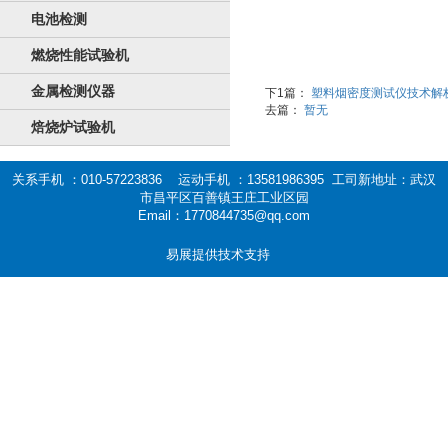
电池检测
燃烧性能试验机
金属检测仪器
下1篇：
塑料烟密度测试仪技术解
去篇：
暂无
焙烧炉试验机
关系手机 ：010-57223836 运动手机 ：13581986395 工司新地址：武汉
市昌平区百善镇王庄工业区园
Email：1770844735@qq.com
易展提供技术支持