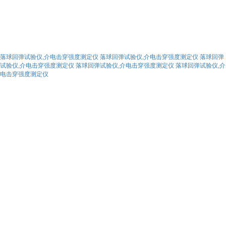
落球回弹试验仪,介电击穿强度测定仪
落球回弹试验仪,介电击穿强度测定仪
落球回弹
试验仪,介电击穿强度测定仪
落球回弹试验仪,介电击穿强度测定仪
落球回弹试验仪,介
电击穿强度测定仪