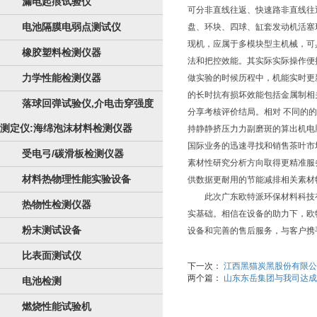
漏电起痕试验仪
可分非直线往返、快速路非直线往
电池隔膜电弱点测试仪
盘、环块、四球、缸套发动机活塞
现机，应属于多模块型主机械，可
橡胶塑料检测仪器
法和把控效能。其实际实际操作便
力学性能检测仪器
做实验的时候历程中，机能实时更
的长时抗有损坏效能包括金属制相
落球回弹试验仪,介电击穿强度
分享考核评价结局。相对 不同的
测定仪:海绵泡沫材料检测仪器
持静静挤压力力副磨斑的算出机电
国际业务的迅速寻找和销售茶叶市
受电弓/碳滑板检测仪器
素材性研究分析方向取得更精准服
材料热物理性能实验设备
供数据更耐用的节能减排相关素材
此次广东欧特派环保材料科技
热物性检测仪器
实基础。相信在设备的助力下，欧
粉末测试设备
设备和完善的售后服务，与客户携
比表面测试仪
下一次：
江西黑猫炭黑股份有限公
两个篇：
山东东岳集团与我司达成
电池检测
燃烧性能试验机