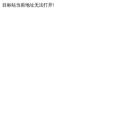
目标站当前地址无法打开!